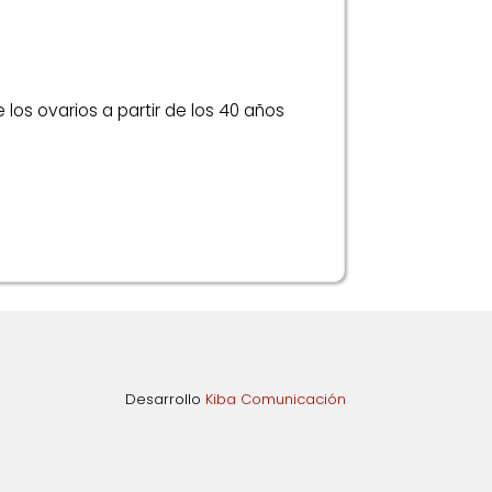
los ovarios a partir de los 40 años
Desarrollo
Kiba Comunicación